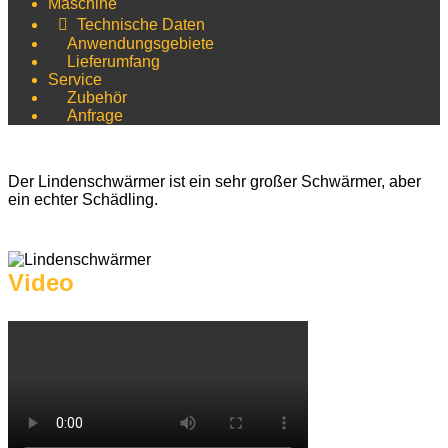
Maschine
Technische Daten
Anwendungsgebiete
Lieferumfang
Service
Zubehör
Anfrage
Der Lindenschwärmer ist ein sehr großer Schwärmer, aber
ein echter Schädling.
Video