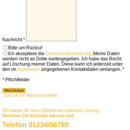
Nachricht *
Bitte um Rückruf
Ich akzeptiere die
Datenschutzerklärung
. Meine Daten
werden nicht an Dritte weitergegeben. Ich habe das Recht
auf Löschung meiner Daten. Diese kann ich jederzeit unter
den im
Impressum
angegebenen Kontaktdaten verlangen. *
Bitte nicht ausfüllen
* Pflichtfelder
Abschicken
Zurück zur Maschinenliste
Wir bieten für Ihren Bedarf die optimale Lösung.
Nehmen Sie Kontakt mit uns auf.
Telefon 01234/56789