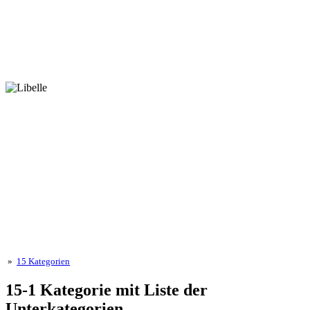
»
15 Kategorien
15-1 Kategorie mit Liste der
Unterkategorien